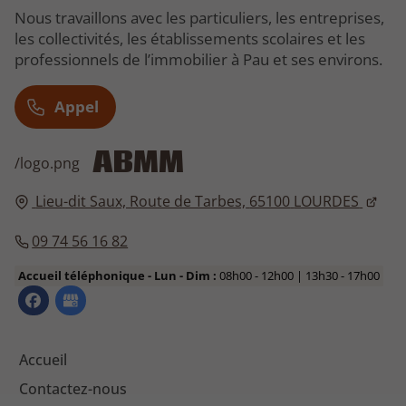
Nous travaillons avec les particuliers, les entreprises,
les collectivités, les établissements scolaires et les
professionnels de l’immobilier à Pau et ses environs.
Appel
ABMM
/logo.png
Lieu-dit Saux, Route de Tarbes,
65100
LOURDES
09 74 56 16 82
Accueil téléphonique - Lun - Dim :
08h00 - 12h00 | 13h30 - 17h00
Accueil
Contactez-nous