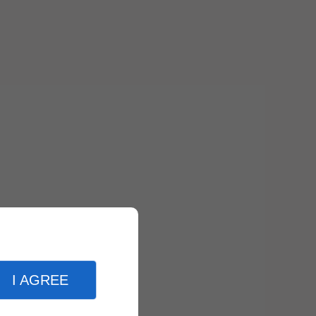
I AGREE