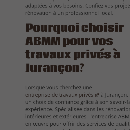
adaptées à vos besoins. Confiez vos projet
rénovation à un professionnel local.
Pourquoi choisir
ABMM pour vos
travaux privés à
Jurançon?
Lorsque vous cherchez une
entreprise de travaux privés
à Jurançon,
un choix de confiance grâce à son savoir-fa
expérience. Spécialisée dans les rénovatio
intérieures et extérieures, l’entreprise AB
en œuvre pour offrir des services de quali