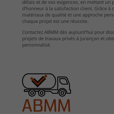
délais et de vos exigences, en mettant un 
d’honneur à la satisfaction client. Grâce à 
matériaux de qualité et une approche pers
chaque projet est une réussite.
Contactez ABMM dès aujourd'hui pour disc
projets de travaux privés à Jurançon et obt
personnalisé.