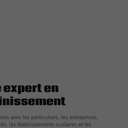
 expert en
inissement
ons avec les particuliers, les entreprises,
ités, les établissements scolaires et les