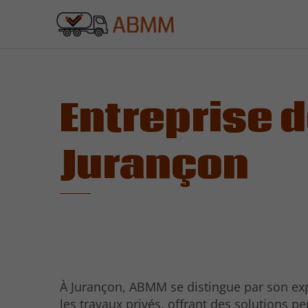
Entreprise d
Jurançon
À Jurançon, ABMM se distingue par son ex
les travaux privés, offrant des solutions p